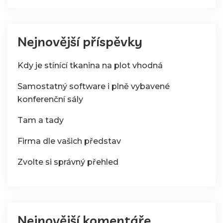
Nejnovější příspěvky
Kdy je stínící tkanina na plot vhodná
Samostatný software i plně vybavené
konferenční sály
Tam a tady
Firma dle vašich představ
Zvolte si správný přehled
Nejnovější komentáře