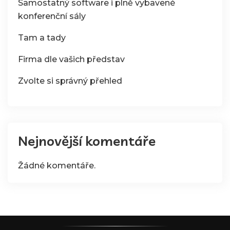
Samostatný software i plně vybavené
konferenční sály
Tam a tady
Firma dle vašich představ
Zvolte si správný přehled
Nejnovější komentáře
Žádné komentáře.