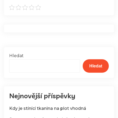
Hledat
Hledat
Nejnovější příspěvky
Kdy je stínící tkanina na plot vhodná