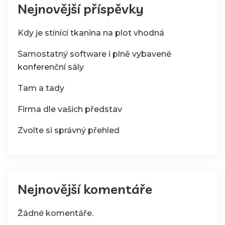
Nejnovější příspěvky
Kdy je stínící tkanina na plot vhodná
Samostatný software i plně vybavené
konferenční sály
Tam a tady
Firma dle vašich představ
Zvolte si správný přehled
Nejnovější komentáře
Žádné komentáře.