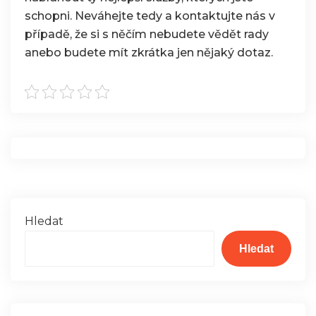
schopni. Neváhejte tedy a kontaktujte nás v
případě, že si s něčím nebudete vědět rady
anebo budete mít zkrátka jen nějaký dotaz.
Hledat
Hledat