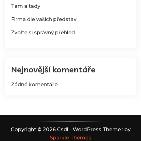
Tam a tady
Firma dle vašich představ
Zvolte si správný přehled
Nejnovější komentáře
Žádné komentáře.
Copyright © 2026 Csdl - WordPress Theme : by
Sparkle Themes