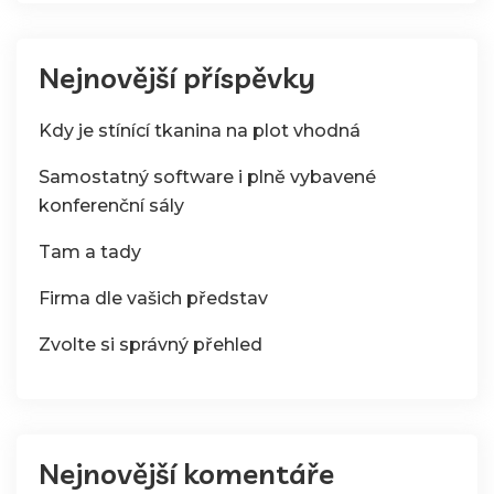
Nejnovější příspěvky
Kdy je stínící tkanina na plot vhodná
Samostatný software i plně vybavené
konferenční sály
Tam a tady
Firma dle vašich představ
Zvolte si správný přehled
Nejnovější komentáře