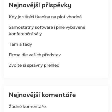
Nejnovější příspěvky
Kdy je stínící tkanina na plot vhodná
Samostatný software i plně vybavené
konferenční sály
Tam a tady
Firma dle vašich představ
Zvolte si správný přehled
Nejnovější komentáře
Žádné komentáře.