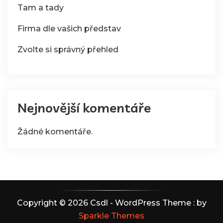
Tam a tady
Firma dle vašich představ
Zvolte si správný přehled
Nejnovější komentáře
Žádné komentáře.
Copyright © 2026 Csdl - WordPress Theme : by
Sparkle Themes