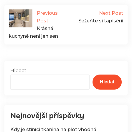
Previous
Next Post
Post
Sežeňte si tapisérii
Krásná
kuchyně není jen sen
Hledat
Hledat
Nejnovější příspěvky
Kdy je stínící tkanina na plot vhodná