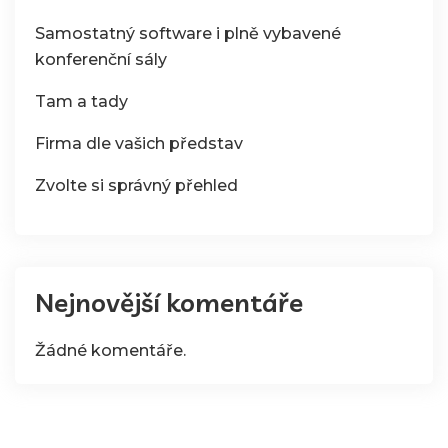
Samostatný software i plně vybavené
konferenční sály
Tam a tady
Firma dle vašich představ
Zvolte si správný přehled
Nejnovější komentáře
Žádné komentáře.