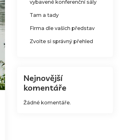
vybavené konferenční sály
Tam a tady
Firma dle vašich představ
Zvolte si správný přehled
Nejnovější
komentáře
Žádné komentáře.