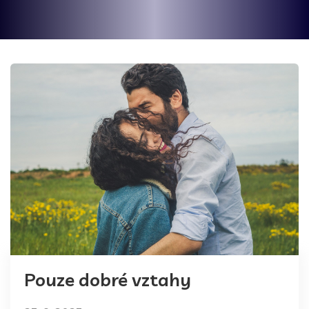
Pouze dobré vztahy