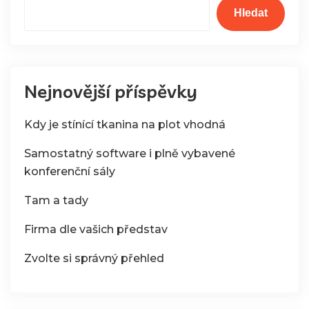
Hledat
Nejnovější příspěvky
Kdy je stínící tkanina na plot vhodná
Samostatný software i plně vybavené
konferenční sály
Tam a tady
Firma dle vašich představ
Zvolte si správný přehled